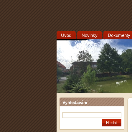
Úvod
Novinky
Dokumenty
Vyhledávání