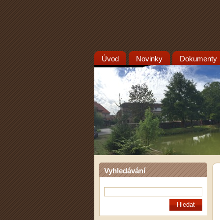
Úvod
Novinky
Dokumenty
Vyhledávání