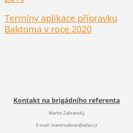
Termíny aplikace přípravku
Baktoma v roce 2020
Kontakt na brigádního referenta
Martin Zabranský
E-mail: martinzabran@atlas.cz