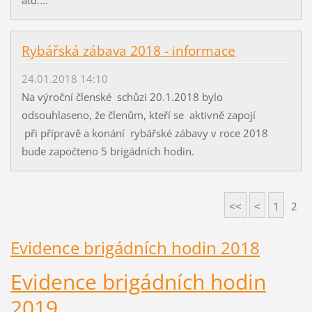
Rybářská zábava 2018 - informace
24.01.2018 14:10
Na výroční členské schůzi 20.1.2018 bylo
odsouhlaseno, že členům, kteří se aktivně zapojí
při přípravě a konání rybářské zábavy v roce 2018
bude započteno 5 brigádních hodin.
<<
<
1
2
Evidence brigádních hodin 2018
Evidence brigádních hodin
2019