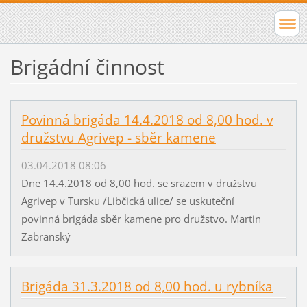
Brigádní činnost
Povinná brigáda 14.4.2018 od 8,00 hod. v
družstvu Agrivep - sběr kamene
03.04.2018 08:06
Dne 14.4.2018 od 8,00 hod. se srazem v družstvu
Agrivep v Tursku /Libčická ulice/ se uskuteční
povinná brigáda sběr kamene pro družstvo. Martin
Zabranský
Brigáda 31.3.2018 od 8,00 hod. u rybníka