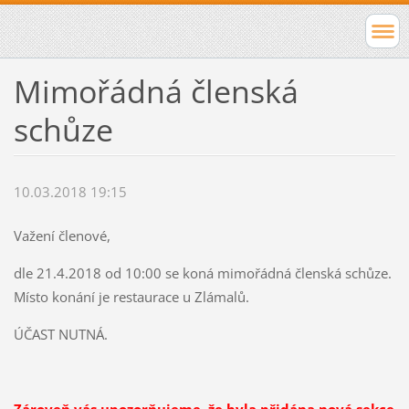
Mimořádná členská
schůze
10.03.2018 19:15
Važení členové,
dle 21.4.2018 od 10:00 se koná mimořádná členská schůze.
Místo konání je restaurace u Zlámalů.
ÚČAST NUTNÁ.