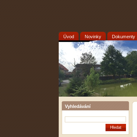
Úvod
Novinky
Dokumenty
Vyhledávání